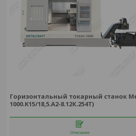
Горизонтальный токарный станок Meta
1000.K15/18,5.A2-8.12К.254T)
Описание