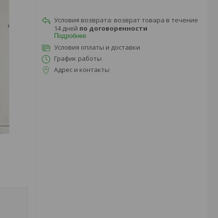
возврат товара в течение
14 дней
по договоренности
Подробнее
Условия оплаты и доставки
График работы
Адрес и контакты