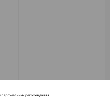
я персональных рекомендаций.