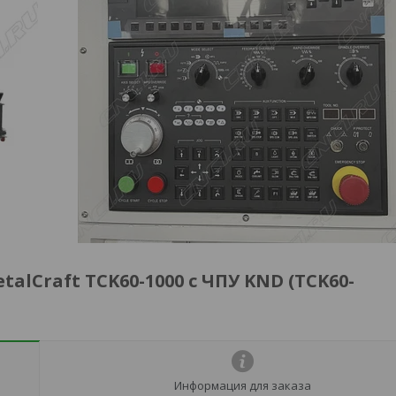
lCraft TCK60-1000 c ЧПУ KND (TCK60-
Информация для заказа