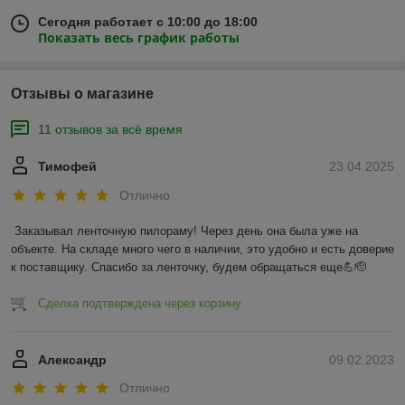
Сегодня работает с 10:00 до 18:00
Показать весь график работы
Отзывы о магазине
11 отзывов за всё время
Тимофей
23.04.2025
Отлично
Заказывал ленточную пилораму! Через день она была уже на 
объекте. На складе много чего в наличии, это удобно и есть доверие 
к поставщику. Спасибо за ленточку, будем обращаться еще💪🫡
Сделка подтверждена через корзину
Александр
09.02.2023
Отлично