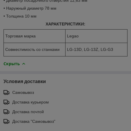
• Диаметр посадочного отверстия 12,63 мм
• Наружный диаметр 78 мм
• Толщина 10 мм
ХАРАКТЕРИСТИКИ:
Торговая марка
Legao
Совместимость со станками
LG-13D, LG-13Z, LG-G3
Скрыть
Условия доставки
Самовывоз
Доставка курьером
Доставка почтой
Доставка "Самовывоз"