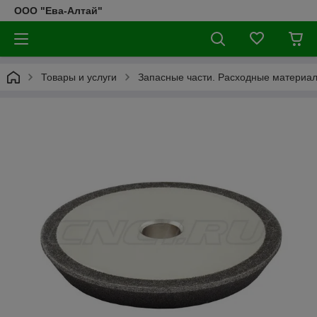
ООО "Ева-Алтай"
Товары и услуги
Запасные части. Расходные материа