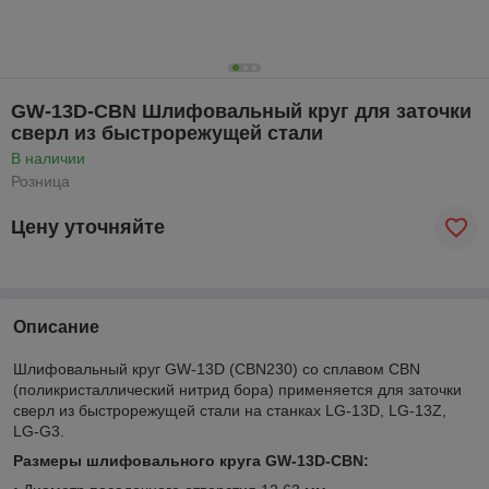
GW-13D-CBN Шлифовальный круг для заточки
сверл из быстрорежущей стали
В наличии
Розница
Цену уточняйте
Описание
Шлифовальный круг GW-13D (CBN230) со сплавом CBN
(поликристаллический нитрид бора) применяется для заточки
сверл из быстрорежущей стали на станках LG-13D, LG-13Z,
LG-G3.
Размеры шлифовального круга GW-13D-CBN: