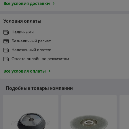
Все условия доставки
Условия оплаты
Наличными
Безналичный расчет
Наложенный платеж
Оплата онлайн по реквизитам
Все условия оплаты
Подобные товары компании