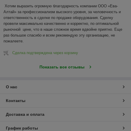
Хотим выразить огромную благодарность компании ООО «Ева-
Алтай» за профессионализм высокого уровня, за человечность и 
ответственность в сделке по продаже оборудования. Сделку 
провели максимально качественно и корректно, по оптимальной 
рыночной  цене, что в наше сложное время вдвойне приятно. Еще 
раз большое спасибо и всем рекомендую эту организацию, не 
пожалеете.
Сделка подтверждена через корзину
Показать все отзывы
О нас
Контакты
Доставка и оплата
График работы