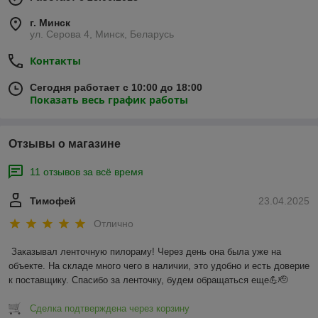
г. Минск
ул. Серова 4, Минск, Беларусь
Контакты
Сегодня работает с 10:00 до 18:00
Показать весь график работы
Отзывы о магазине
11 отзывов за всё время
Тимофей
23.04.2025
Отлично
Заказывал ленточную пилораму! Через день она была уже на 
объекте. На складе много чего в наличии, это удобно и есть доверие 
к поставщику. Спасибо за ленточку, будем обращаться еще💪🫡
Сделка подтверждена через корзину