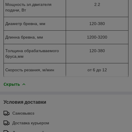
Мощность эл.двигателя
2.2
подачи, Вт
Диаметр бревна, мм
120-380
Длинна бревна, мм
1200-3200
Толщина обрабатываемого
120-380
бруса,мм
Скорость резания, м/мин
от 6 до 12
Скрыть
Условия доставки
Самовывоз
Доставка курьером