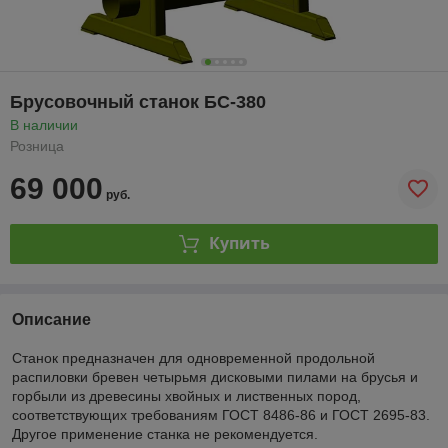
Брусовочный станок БС-380
В наличии
Розница
69 000
руб.
Купить
Описание
Станок предназначен для одновременной продольной
распиловки бревен четырьмя дисковыми пилами на брусья и
горбыли из древесины хвойных и лиственных пород,
соответствующих требованиям ГОСТ 8486-86 и ГОСТ 2695-83.
Другое применение станка не рекомендуется.