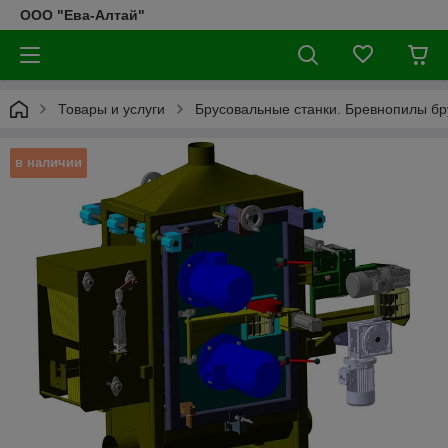
ООО "Ева-Алтай"
Товары и услуги
Брусовальные станки. Бревнопилы б
в наличии