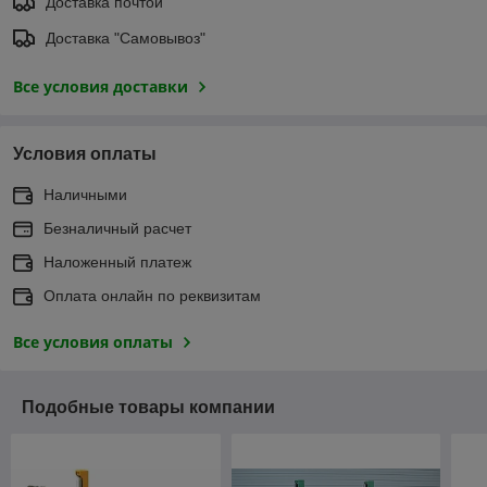
Доставка почтой
Доставка "Самовывоз"
Все условия доставки
Условия оплаты
Наличными
Безналичный расчет
Наложенный платеж
Оплата онлайн по реквизитам
Все условия оплаты
Подобные товары компании