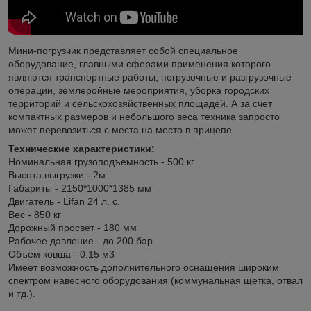
Мини-погрузчик представляет собой специальное
оборудование, главными сферами применения которого
являются транспортные работы, погрузочные и разгрузочные
операции, землеройные мероприятия, уборка городских
территорий и сельскохозяйственных площадей. А за счет
компактных размеров и небольшого веса техника запросто
может перевозиться с места на место в прицепе.
Технические характеристики:
Номинальная грузоподъемность - 500 кг
Высота выгрузки - 2м
Габариты - 2150*1000*1385 мм
Двигатель - Lifan 24 л. с.
Вес - 850 кг
Дорожный просвет - 180 мм
Рабочее давление - до 200 бар
Объем ковша - 0.15 м3
Имеет возможность дополнительного оснащения широким
спектром навесного оборудования (коммунальная щетка, отвал
и тд.).