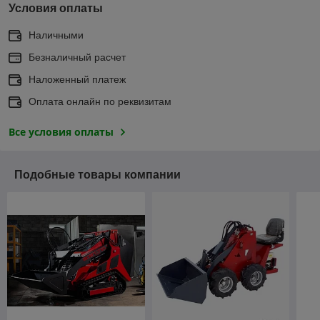
Условия оплаты
Наличными
Безналичный расчет
Наложенный платеж
Оплата онлайн по реквизитам
Все условия оплаты
Подобные товары компании