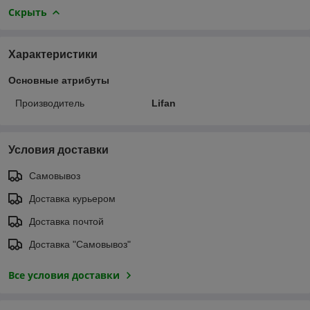
Скрыть
Характеристики
Основные атрибуты
Производитель
Lifan
Условия доставки
Самовывоз
Доставка курьером
Доставка почтой
Доставка "Самовывоз"
Все условия доставки