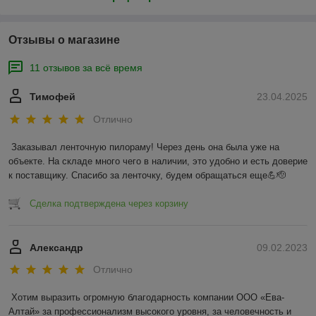
Отзывы о магазине
11 отзывов за всё время
Тимофей
23.04.2025
Отлично
Заказывал ленточную пилораму! Через день она была уже на 
объекте. На складе много чего в наличии, это удобно и есть доверие 
к поставщику. Спасибо за ленточку, будем обращаться еще💪🫡
Сделка подтверждена через корзину
Александр
09.02.2023
Отлично
Хотим выразить огромную благодарность компании ООО «Ева-
Алтай» за профессионализм высокого уровня, за человечность и 