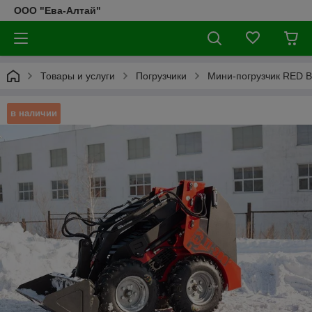
ООО "Ева-Алтай"
Товары и услуги
Погрузчики
Мини-погрузчик RED 
в наличии