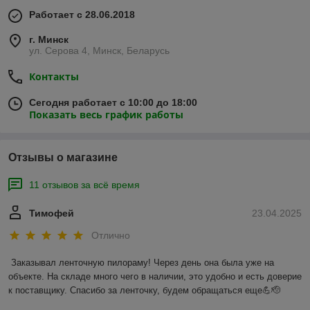
Работает с 28.06.2018
г. Минск
ул. Серова 4, Минск, Беларусь
Контакты
Сегодня работает с 10:00 до 18:00
Показать весь график работы
Отзывы о магазине
11 отзывов за всё время
Тимофей
23.04.2025
Отлично
Заказывал ленточную пилораму! Через день она была уже на 
объекте. На складе много чего в наличии, это удобно и есть доверие 
к поставщику. Спасибо за ленточку, будем обращаться еще💪🫡