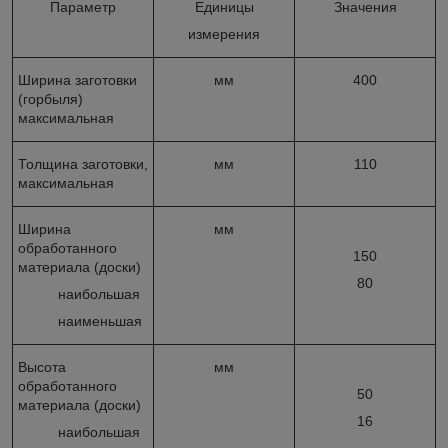
Параметр
Единицы
Значения
измерения
Ширина заготовки
мм
400
(горбыля)
максимальная
Толщина заготовки,
мм
110
максимальная
Ширина
мм
обработанного
150
материала (доски)
80
наибольшая
наименьшая
Высота
мм
обработанного
50
материала (доски)
16
наибольшая