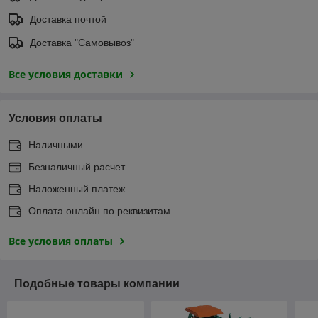
Доставка почтой
Доставка "Самовывоз"
Все условия доставки
Условия оплаты
Наличными
Безналичный расчет
Наложенный платеж
Оплата онлайн по реквизитам
Все условия оплаты
Подобные товары компании