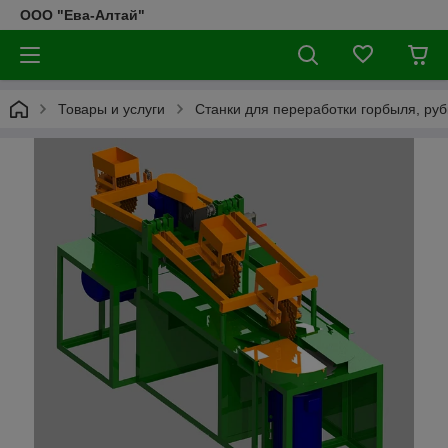
ООО "Ева-Алтай"
Товары и услуги
Станки для переработки горбыля, рубк