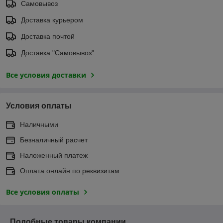
Самовывоз
Доставка курьером
Доставка почтой
Доставка "Самовывоз"
Все условия доставки
Условия оплаты
Наличными
Безналичный расчет
Наложенный платеж
Оплата онлайн по реквизитам
Все условия оплаты
Подобные товары компании