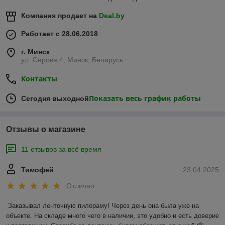
Компания продает на
Deal.by
Работает с 28.06.2018
г. Минск
ул. Серова 4, Минск, Беларусь
Контакты
Показать весь график работы
Сегодня выходной
Отзывы о магазине
11 отзывов за всё время
Тимофей
23.04.2025
Отлично
Заказывал ленточную пилораму! Через день она была уже на 
объекте. На складе много чего в наличии, это удобно и есть доверие 