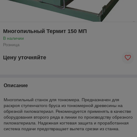
Многопильный Термит 150 МП
В наличии
Розница
Цену уточняйте
Описание
Многопильный станок для тонкомера. Предназначен для
раскроя ступенчатого бруса из тонкомерной древесины на
обрезной пиломатериал. Рекомендуется применять в качестве
оборудования второго ряда в линии по производству обрезного
пиломатериала. Надежная когтевая защита и проработанная
система подачи предотвращает вылета срезки из станка.