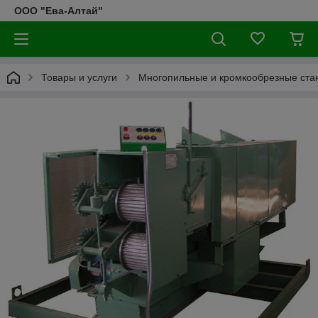
ООО "Ева-Алтай"
Товары и услуги
Многопильные и кромкообрезные ста